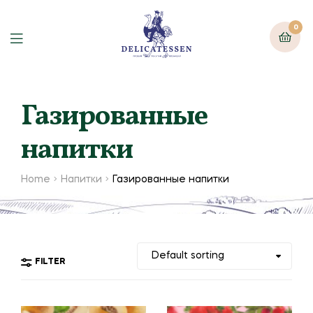
0
Газированные
напитки
Home
Напитки
Газированные напитки
FILTER