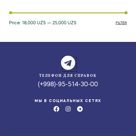
Price:
18,000 UZS
—
25,000 UZS
FILTER
ТЕЛЕФОН ДЛЯ СПРАВОК
(+998)-95-514-30-00
МЫ В СОЦИАЛЬНЫХ СЕТЯХ