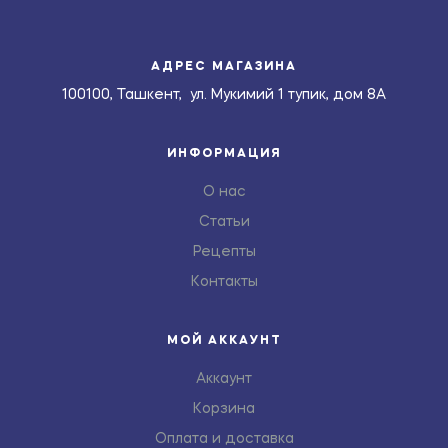
АДРЕС МАГАЗИНА
100100, Ташкент, ул. Мукимий 1 тупик, дом 8А
ИНФОРМАЦИЯ
О нас
Статьи
Рецепты
Контакты
МОЙ АККАУНТ
Аккаунт
Корзина
Оплата и доставка