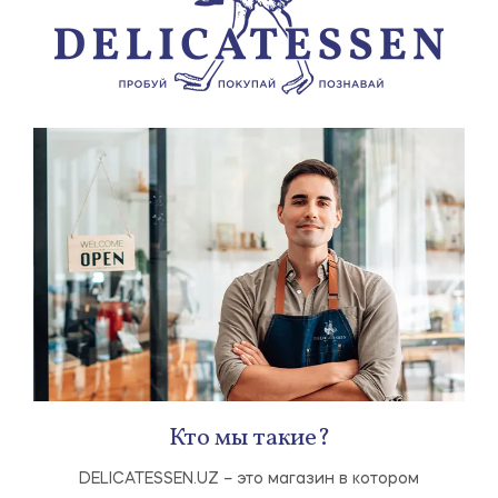
Кто мы такие?
DELICATESSEN.UZ – это магазин в котором