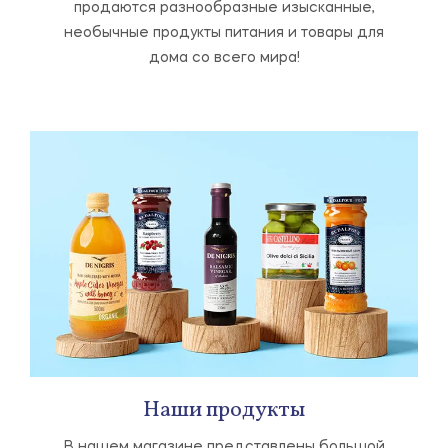
продаются разнообразные изысканные,
необычные продукты питания и товары для
дома со всего мира!
Наши продукты
В нашем магазине представлены большой