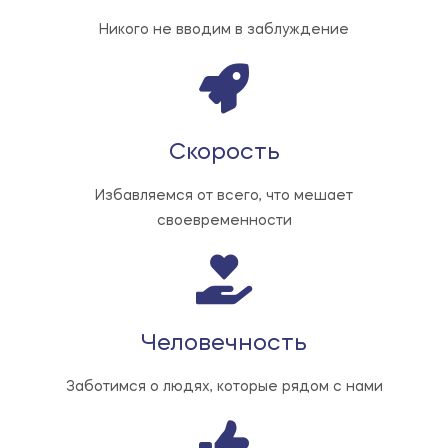
Никого не вводим в заблуждение
Скорость
Избавляемся от всего, что мешает
своевременности
Человечность
Заботимся о людях, которые рядом с нами