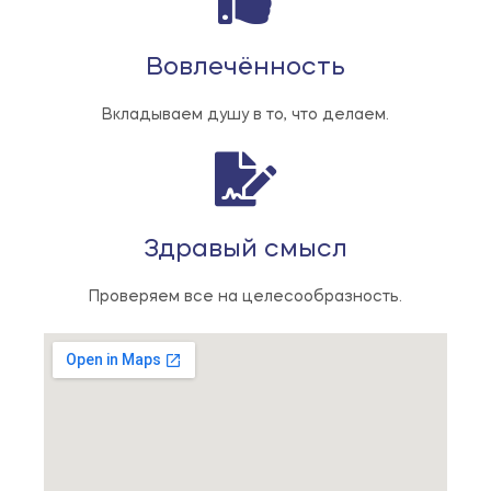
Вовлечённость
Вкладываем душу в то, что делаем.
Здравый смысл
Проверяем все на целесообразность.