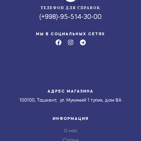
ТЕЛЕФОН ДЛЯ СПРАВОК
(+998)-95-514-30-00
МЫ В СОЦИАЛЬНЫХ СЕТЯХ
АДРЕС МАГАЗИНА
100100, Ташкент, ул. Мукимий 1 тупик, дом 8А
ИНФОРМАЦИЯ
О нас
Статьи