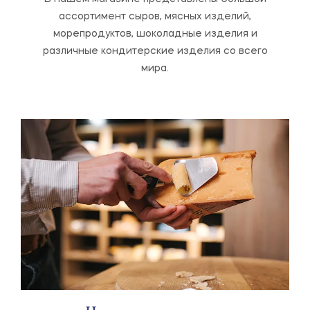
ассортимент сыров, мясных изделий,
морепродуктов, шоколадные изделия и
различные кондитерские изделия со всего
мира.