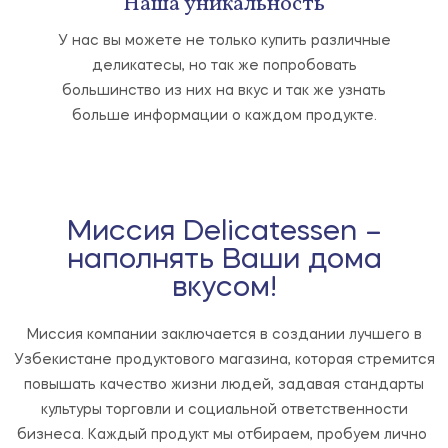
Наша уникальность
У нас вы можете не только купить различные
деликатесы, но так же попробовать
большинство из них на вкус и так же узнать
больше информации о каждом продукте.
Миссия Delicatessen –
наполнять Ваши дома
вкусом!
Миссия компании заключается в создании лучшего в
Узбекистане продуктового магазина, которая стремится
повышать качество жизни людей, задавая стандарты
культуры торговли и социальной ответственности
бизнеса.
Каждый продукт мы отбираем, пробуем лично 