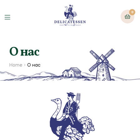
0
О нас
Home
О нас