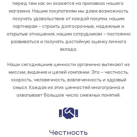
перед тем как он окажется на прилавках нашего 
магазина. 
Нашим покупателям мы даем возможность
получать удовольствие от каждой покупки, нашим
партнерам – строить долгосрочные, надежные и
открытые отношения, нашим сотрудникам – постоянно
развиваться и получать достойную оценку личного
вклада.
Наши сегодняшние ценности органично вытекают из
миссии, видения и целей компании. Это – честность,
скорость, человечность, вовлеченность и здравый
смысл. Каждая из этих ценностей многогранна и
охватывает большое число смежных понятий.
Честность