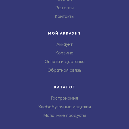
Рецепты
Контакты
МОЙ АККАУНТ
Аккаунт
Корзина
Оплата и доставка
Обратная связь
КАТАЛОГ
Гастрономия
Хлебобулочные изделия
Молочные продукты