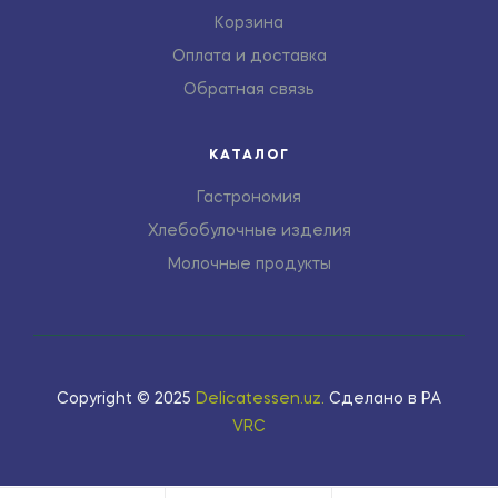
Корзина
Оплата и доставка
Обратная связь
КАТАЛОГ
Гастрономия
Хлебобулочные изделия
Молочные продукты
Copyright © 2025
Delicatessen.uz
.
Сделано в РА
VRC