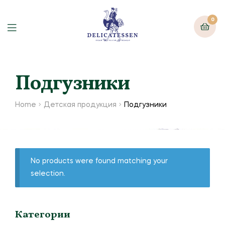
0
Подгузники
Home
Детская продукция
Подгузники
No products were found matching your
selection.
Категории