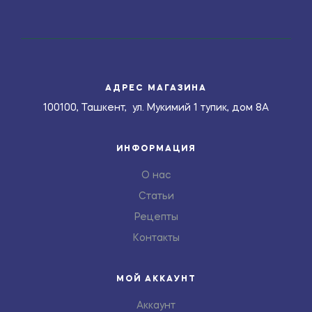
АДРЕС МАГАЗИНА
100100, Ташкент, ул. Мукимий 1 тупик, дом 8А
ИНФОРМАЦИЯ
О нас
Статьи
Рецепты
Контакты
МОЙ АККАУНТ
Аккаунт