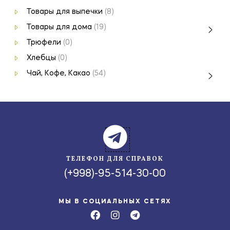
Товары для выпечки
(8)
Товары для дома
(19)
Трюфели
(0)
Хлебцы
(0)
Чай, Кофе, Какао
(54)
ТЕЛЕФОН ДЛЯ СПРАВОК
(+998)-95-514-30-00
МЫ В СОЦИАЛЬНЫХ СЕТЯХ