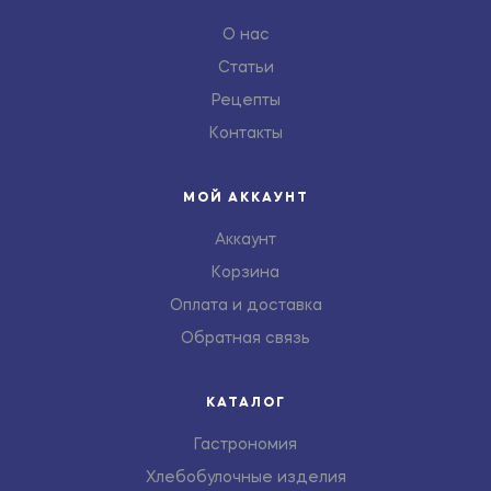
О нас
Статьи
Рецепты
Контакты
МОЙ АККАУНТ
Аккаунт
Корзина
Оплата и доставка
Обратная связь
КАТАЛОГ
Гастрономия
Хлебобулочные изделия