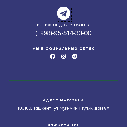
ТЕЛЕФОН ДЛЯ СПРАВОК
(+998)-95-514-30-00
МЫ В СОЦИАЛЬНЫХ СЕТЯХ
АДРЕС МАГАЗИНА
100100, Ташкент, ул. Мукимий 1 тупик, дом 8А
ИНФОРМАЦИЯ