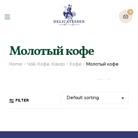
0
Молотый кофе
Home
Чай, Кофе, Какао
Кофе
Молотый кофе
FILTER