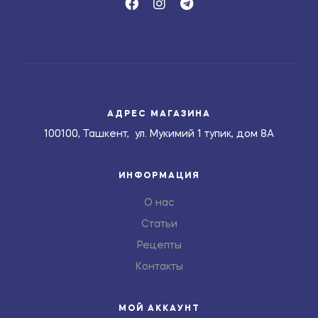
АДРЕС МАГАЗИНА
100100, Ташкент, ул. Мукимий 1 тупик, дом 8А
ИНФОРМАЦИЯ
О нас
Статьи
Рецепты
Контакты
МОЙ АККАУНТ