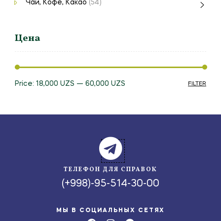
Чай, Кофе, Какао
(54)
Цена
Price:
18,000 UZS
—
60,000 UZS
FILTER
ТЕЛЕФОН ДЛЯ СПРАВОК
(+998)-95-514-30-00
МЫ В СОЦИАЛЬНЫХ СЕТЯХ