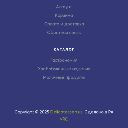
Аккаунт
Корзина
Оплата и доставка
Обратная связь
КАТАЛОГ
Гастрономия
Хлебобулочные изделия
Молочные продукты
Copyright © 2025
Delicatessen.uz
.
Сделано в РА
VRC