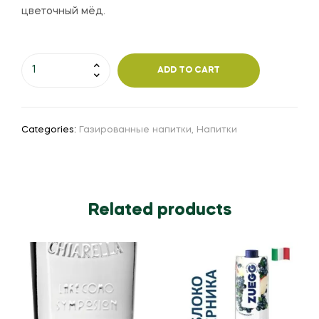
цветочный мёд.
ADD TO CART
Categories:
Газированные напитки
,
Напитки
Related products