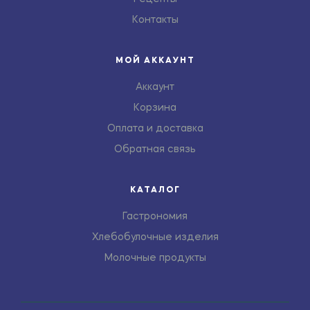
Контакты
МОЙ АККАУНТ
Аккаунт
Корзина
Оплата и доставка
Обратная связь
КАТАЛОГ
Гастрономия
Хлебобулочные изделия
Молочные продукты