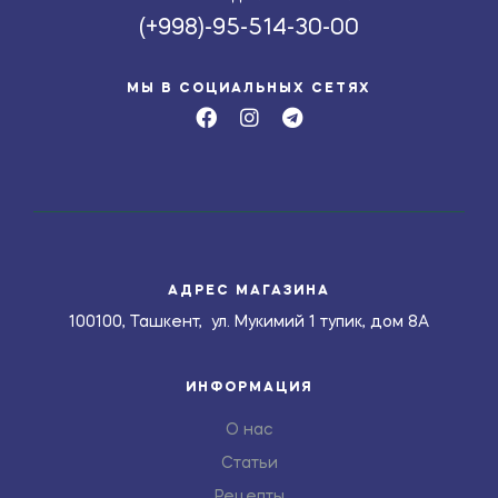
(+998)-95-514-30-00
МЫ В СОЦИАЛЬНЫХ СЕТЯХ
АДРЕС МАГАЗИНА
100100, Ташкент, ул. Мукимий 1 тупик, дом 8А
ИНФОРМАЦИЯ
О нас
Статьи
Рецепты