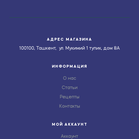
АДРЕС МАГАЗИНА
100100, Ташкент, ул. Мукимий 1 тупик, дом 8А
ИНФОРМАЦИЯ
О нас
Статьи
Рецепты
Контакты
МОЙ АККАУНТ
Аккаунт