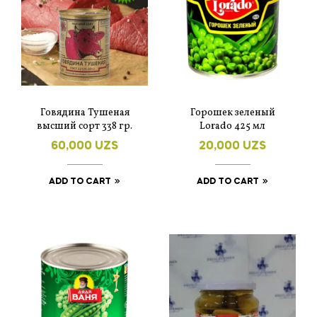
Говядина Тушеная
Горошек зеленый
высший сорт 338 гр.
Lorado 425 мл
60,000
UZS
20,000
UZS
ADD TO CART
ADD TO CART