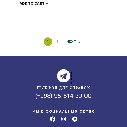
ADD TO CART
1
2
NEXT
ТЕЛЕФОН ДЛЯ СПРАВОК
(+998)-95-514-30-00
МЫ В СОЦИАЛЬНЫХ СЕТЯХ