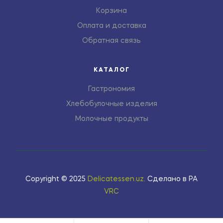
Корзина
Оплата и доставка
Обратная связь
КАТАЛОГ
Гастрономия
Хлебобулочные изделия
Молочные продукты
Copyright © 2025
Delicatessen.uz
.
Сделано в РА
VRC