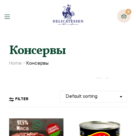
0
Консервы
Home
Консервы
FILTER