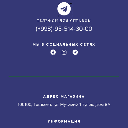
ТЕЛЕФОН ДЛЯ СПРАВОК
(+998)-95-514-30-00
МЫ В СОЦИАЛЬНЫХ СЕТЯХ
АДРЕС МАГАЗИНА
100100, Ташкент, ул. Мукимий 1 тупик, дом 8А
ИНФОРМАЦИЯ