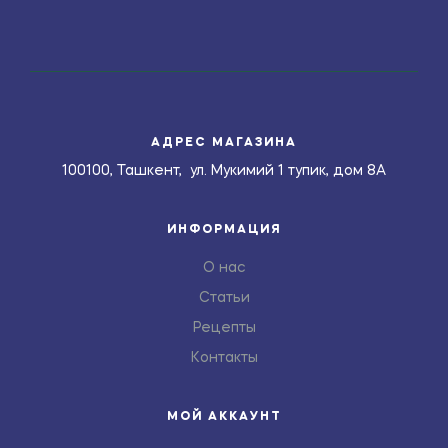
АДРЕС МАГАЗИНА
100100, Ташкент, ул. Мукимий 1 тупик, дом 8А
ИНФОРМАЦИЯ
О нас
Статьи
Рецепты
Контакты
МОЙ АККАУНТ