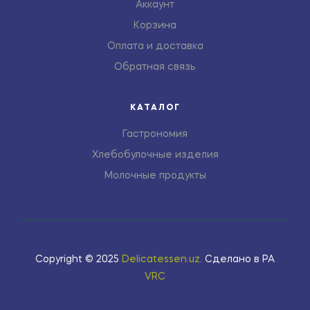
Аккаунт
Корзина
Оплата и доставка
Обратная связь
КАТАЛОГ
Гастрономия
Хлебобулочные изделия
Молочные продукты
Copyright © 2025
Delicatessen.uz
.
Сделано в РА
VRC