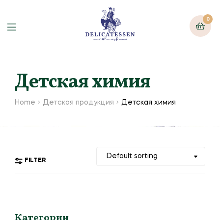
0
Детская химия
Home
Детская продукция
Детская химия
FILTER
Категории