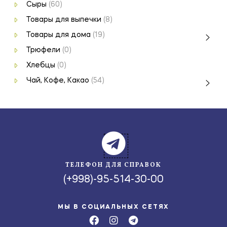
Сыры
(60)
Товары для выпечки
(8)
Товары для дома
(19)
Трюфели
(0)
Хлебцы
(0)
Чай, Кофе, Какао
(54)
ТЕЛЕФОН ДЛЯ СПРАВОК
(+998)-95-514-30-00
МЫ В СОЦИАЛЬНЫХ СЕТЯХ