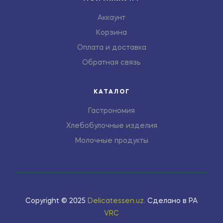
Аккаунт
Корзина
Оплата и доставка
Обратная связь
КАТАЛОГ
Гастрономия
Хлебобулочные изделия
Молочные продукты
Copyright © 2025
Delicatessen.uz
.
Сделано в РА
VRC