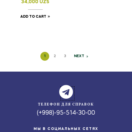
34,000
UZS
ADD TO CART
1
2
3
NEXT
ТЕЛЕФОН ДЛЯ СПРАВОК
(+998)-95-514-30-00
МЫ В СОЦИАЛЬНЫХ СЕТЯХ