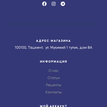
АДРЕС МАГАЗИНА
100100, Ташкент, ул. Мукимий 1 тупик, дом 8А
ИНФОРМАЦИЯ
О нас
Статьи
Рецепты
Контакты
МОЙ АККАУНТ