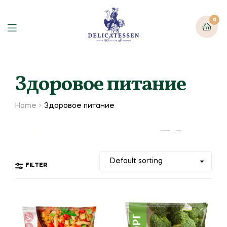
0
Здоровое питание
Home
Здоровое питание
FILTER