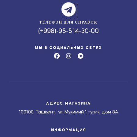
ТЕЛЕФОН ДЛЯ СПРАВОК
(+998)-95-514-30-00
МЫ В СОЦИАЛЬНЫХ СЕТЯХ
АДРЕС МАГАЗИНА
100100, Ташкент, ул. Мукимий 1 тупик, дом 8А
ИНФОРМАЦИЯ