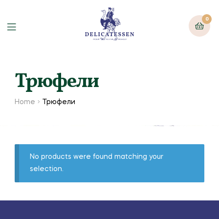
0
Трюфели
Home
Трюфели
No products were found matching your
selection.