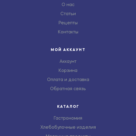
О нас
Статьи
Рецепты
Контакты
МОЙ АККАУНТ
Аккаунт
Корзина
Оплата и доставка
Обратная связь
КАТАЛОГ
Гастрономия
Хлебобулочные изделия