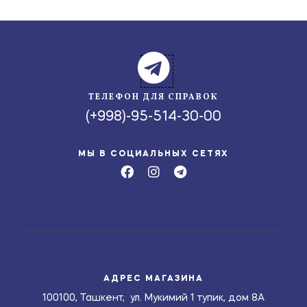
ТЕЛЕФОН ДЛЯ СПРАВОК
(+998)-95-514-30-00
МЫ В СОЦИАЛЬНЫХ СЕТЯХ
АДРЕС МАГАЗИНА
100100, Ташкент, ул. Мукимий 1 тупик, дом 8А