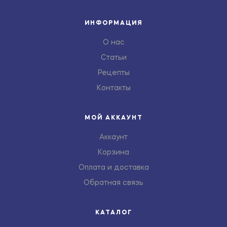
ИНФОРМАЦИЯ
О нас
Статьи
Рецепты
Контакты
МОЙ АККАУНТ
Аккаунт
Корзина
Оплата и доставка
Обратная связь
КАТАЛОГ