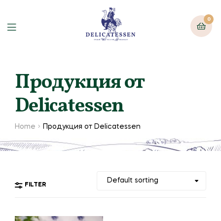
0
Продукция от
Delicatessen
Home
Продукция от Delicatessen
FILTER