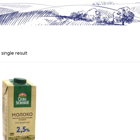
single result