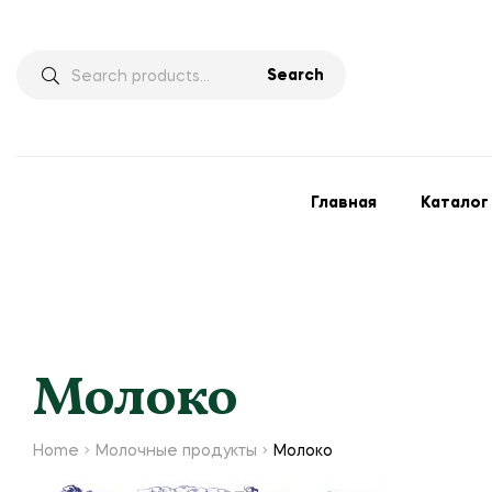
Search
Главная
Каталог
Молоко
Home
Молочные продукты
Молоко