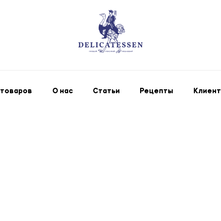
 товаров
О нас
Статьи
Рецепты
Клиент