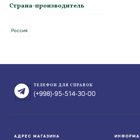
Страна-производитель
Россия
ТЕЛЕФОН ДЛЯ СПРАВОК
(+998)-95-514-30-00
АДРЕС МАГАЗИНА
ИНФОРМА