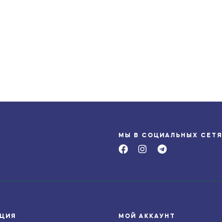
МЫ В СОЦИАЛЬНЫХ СЕТ
ЦИЯ
МОЙ АККАУНТ