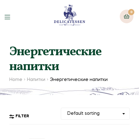
0
Энергетические
напитки
Home
Напитки
Энергетические напитки
FILTER