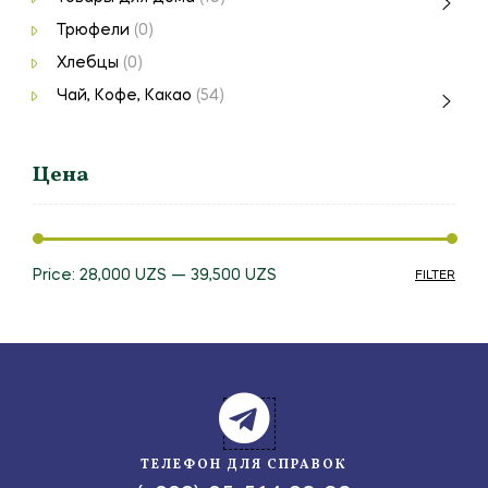
Трюфели
(0)
Хлебцы
(0)
Чай, Кофе, Какао
(54)
Цена
Price:
28,000 UZS
—
39,500 UZS
FILTER
ТЕЛЕФОН ДЛЯ СПРАВОК