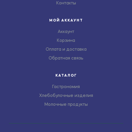
Контакты
МОЙ АККАУНТ
Аккаунт
Корзина
Оплата и доставка
Обратная связь
КАТАЛОГ
Гастрономия
Хлебобулочные изделия
Молочные продукты