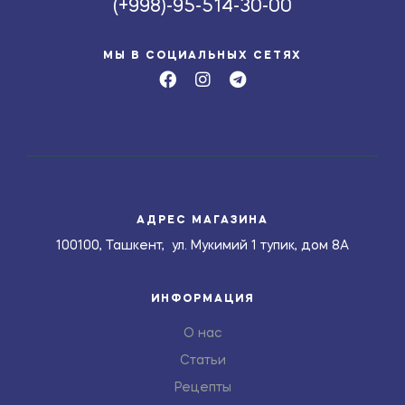
(+998)-95-514-30-00
МЫ В СОЦИАЛЬНЫХ СЕТЯХ
АДРЕС МАГАЗИНА
100100, Ташкент, ул. Мукимий 1 тупик, дом 8А
ИНФОРМАЦИЯ
О нас
Статьи
Рецепты