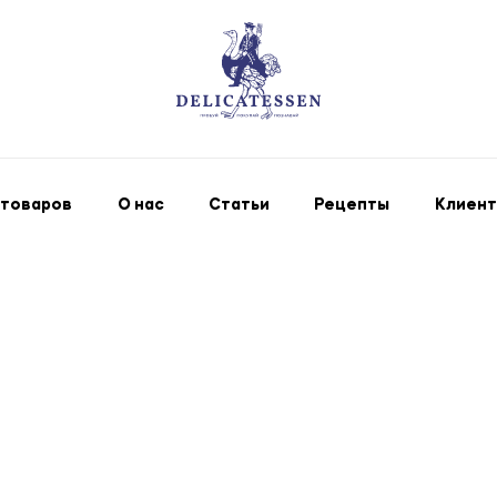
 товаров
О нас
Статьи
Рецепты
Клиент