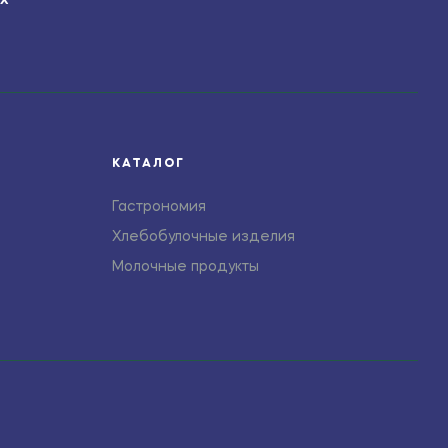
ЯХ
КАТАЛОГ
Гастрономия
Хлебобулочные изделия
Молочные продукты