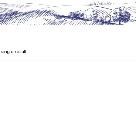
single result