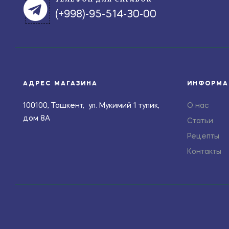
(+998)-95-514-30-00
АДРЕС МАГАЗИНА
ИНФОРМА
100100, Ташкент, ул. Мукимий 1 тупик,
О нас
дом 8А
Статьи
Рецепты
Контакты