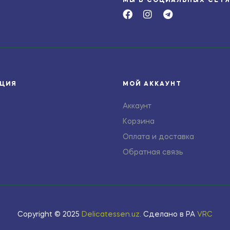
МЫ В СОЦИАЛЬНЫХ СЕТ
ЦИЯ
МОЙ АККАУНТ
Аккаунт
Корзина
Оплата и доставка
Обратная связь
Copyright © 2025
Delicatessen.uz
.
Сделано в РА
VRC