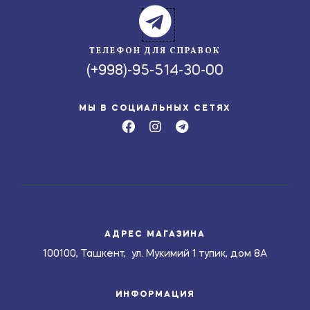
ТЕЛЕФОН ДЛЯ СПРАВОК
(+998)-95-514-30-00
МЫ В СОЦИАЛЬНЫХ СЕТЯХ
АДРЕС МАГАЗИНА
100100, Ташкент, ул. Мукимий 1 тупик, дом 8А
ИНФОРМАЦИЯ