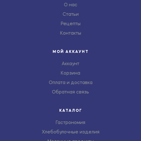
О нас
Статьи
Рецепты
Контакты
МОЙ АККАУНТ
Аккаунт
Корзина
Оплата и доставка
Обратная связь
КАТАЛОГ
Гастрономия
Хлебобулочные изделия