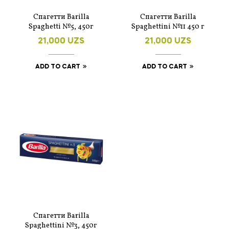
Спагетти Barilla
Спагетти Barilla
Spaghetti №5, 450г
Spaghettini №11 450 г
21,000
UZS
21,000
UZS
ADD TO CART
ADD TO CART
Спагетти Barilla
Spaghettini №3, 450г