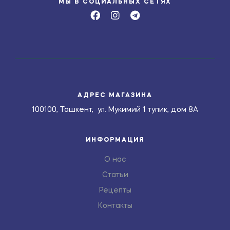
МЫ В СОЦИАЛЬНЫХ СЕТЯХ
АДРЕС МАГАЗИНА
100100, Ташкент, ул. Мукимий 1 тупик, дом 8А
ИНФОРМАЦИЯ
О нас
Статьи
Рецепты
Контакты