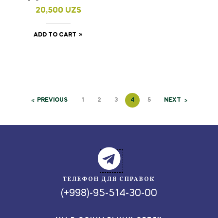
20,500
UZS
ADD TO CART
PREVIOUS
1
2
3
4
5
NEXT
ТЕЛЕФОН ДЛЯ СПРАВОК
(+998)-95-514-30-00