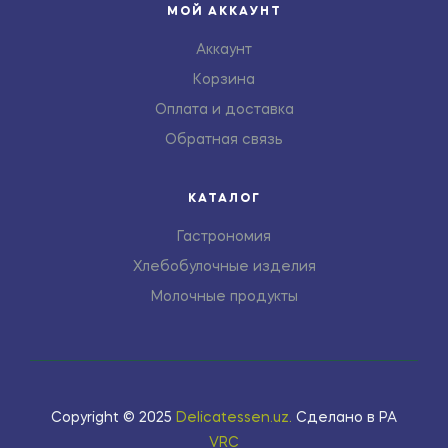
МОЙ АККАУНТ
Аккаунт
Корзина
Оплата и доставка
Обратная связь
КАТАЛОГ
Гастрономия
Хлебобулочные изделия
Молочные продукты
Copyright © 2025
Delicatessen.uz
.
Сделано в РА
VRC