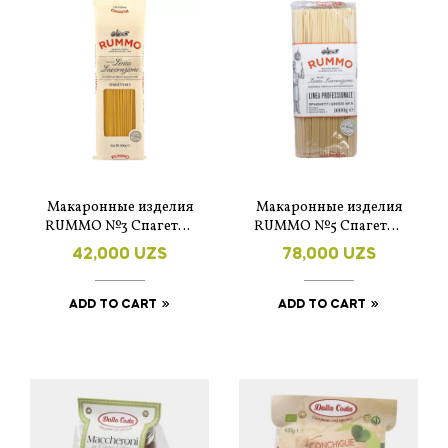
Макаронные изделия
Макаронные изделия
RUMMO №3 Спагетти
RUMMO №5 Спагетти
500 г
1000 г
42,000
UZS
78,000
UZS
ADD TO CART
ADD TO CART