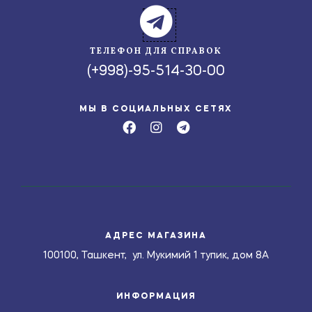
ТЕЛЕФОН ДЛЯ СПРАВОК
(+998)-95-514-30-00
МЫ В СОЦИАЛЬНЫХ СЕТЯХ
АДРЕС МАГАЗИНА
100100, Ташкент, ул. Мукимий 1 тупик, дом 8А
ИНФОРМАЦИЯ