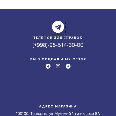
ТЕЛЕФОН ДЛЯ СПРАВОК
(+998)-95-514-30-00
МЫ В СОЦИАЛЬНЫХ СЕТЯХ
АДРЕС МАГАЗИНА
100100, Ташкент, ул. Мукимий 1 тупик, дом 8А