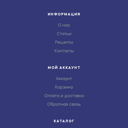
ИНФОРМАЦИЯ
О нас
Статьи
Рецепты
Контакты
МОЙ АККАУНТ
Аккаунт
Корзина
Оплата и доставка
Обратная связь
КАТАЛОГ