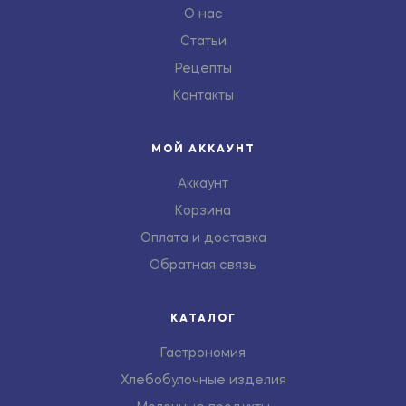
О нас
Статьи
Рецепты
Контакты
МОЙ АККАУНТ
Аккаунт
Корзина
Оплата и доставка
Обратная связь
КАТАЛОГ
Гастрономия
Хлебобулочные изделия