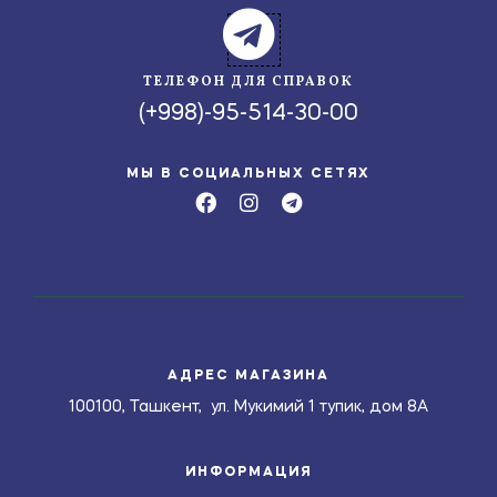
ТЕЛЕФОН ДЛЯ СПРАВОК
(+998)-95-514-30-00
МЫ В СОЦИАЛЬНЫХ СЕТЯХ
АДРЕС МАГАЗИНА
100100, Ташкент, ул. Мукимий 1 тупик, дом 8А
ИНФОРМАЦИЯ