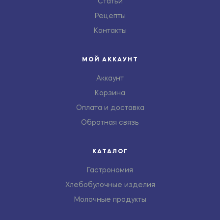
Статьи
Рецепты
Контакты
МОЙ АККАУНТ
Аккаунт
Корзина
Оплата и доставка
Обратная связь
КАТАЛОГ
Гастрономия
Хлебобулочные изделия
Молочные продукты