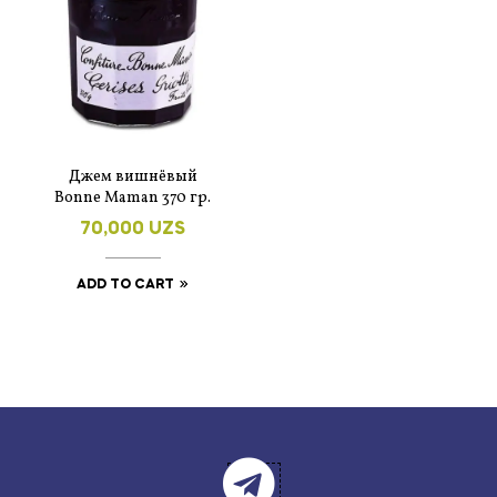
Джем вишнёвый
Bonne Maman 370 гр.
70,000
UZS
ADD TO CART