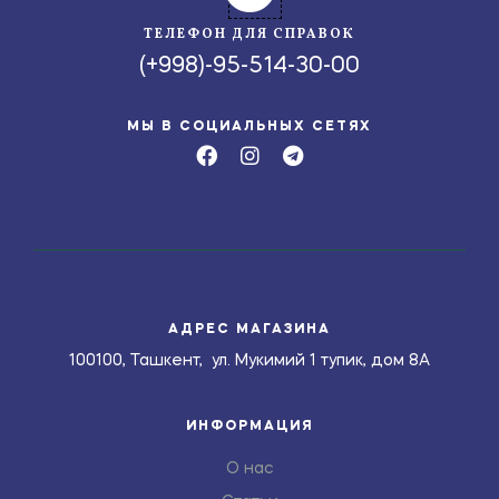
ТЕЛЕФОН ДЛЯ СПРАВОК
(+998)-95-514-30-00
МЫ В СОЦИАЛЬНЫХ СЕТЯХ
АДРЕС МАГАЗИНА
100100, Ташкент, ул. Мукимий 1 тупик, дом 8А
ИНФОРМАЦИЯ
О нас