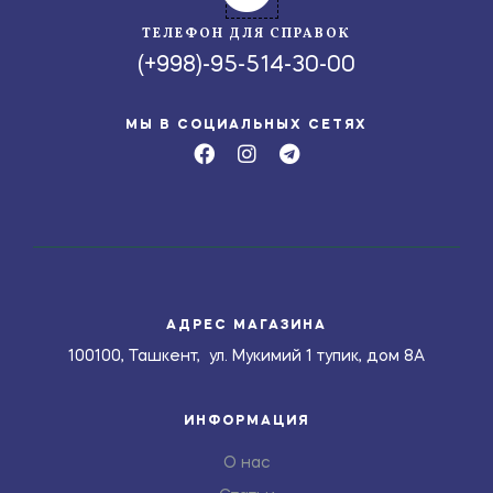
ТЕЛЕФОН ДЛЯ СПРАВОК
(+998)-95-514-30-00
МЫ В СОЦИАЛЬНЫХ СЕТЯХ
АДРЕС МАГАЗИНА
100100, Ташкент, ул. Мукимий 1 тупик, дом 8А
ИНФОРМАЦИЯ
О нас