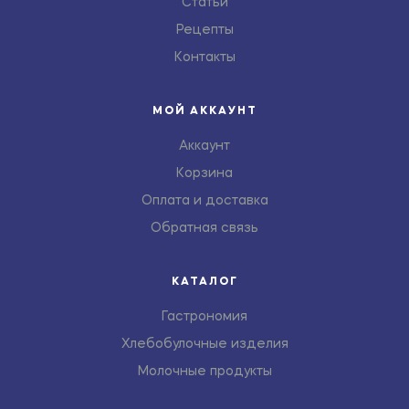
Статьи
Рецепты
Контакты
МОЙ АККАУНТ
Аккаунт
Корзина
Оплата и доставка
Обратная связь
КАТАЛОГ
Гастрономия
Хлебобулочные изделия
Молочные продукты