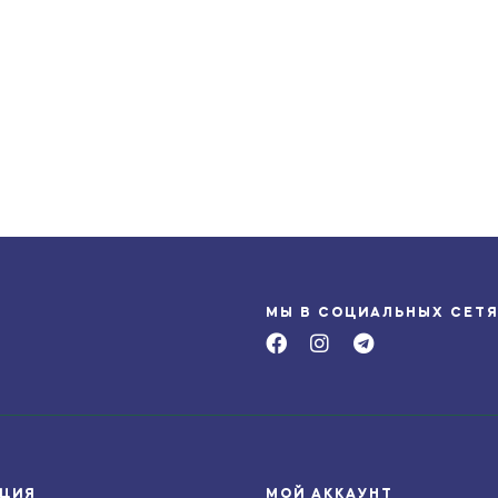
МЫ В СОЦИАЛЬНЫХ СЕТ
ЦИЯ
МОЙ АККАУНТ