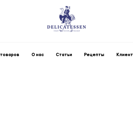
 товаров
О нас
Статьи
Рецепты
Клиент