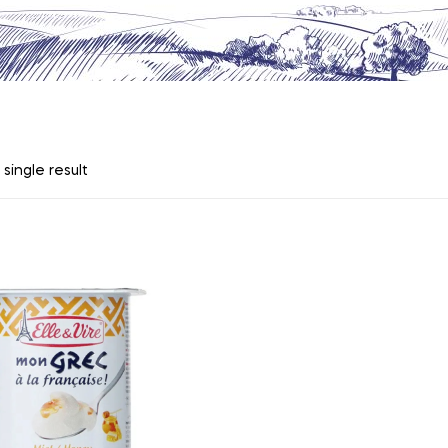
single result