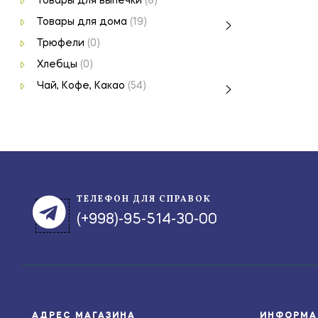
Товары для выпечки
(8)
Товары для дома
(19)
Трюфели
(0)
Хлебцы
(0)
Чай, Кофе, Какао
(54)
ТЕЛЕФОН ДЛЯ СПРАВОК
(+998)-95-514-30-00
АДРЕС МАГАЗИНА
ИНФОРМА