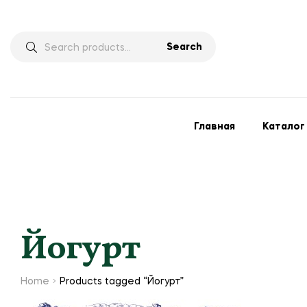
Search
Главная
Каталог
Йогурт
Home
Products tagged “Йогурт”