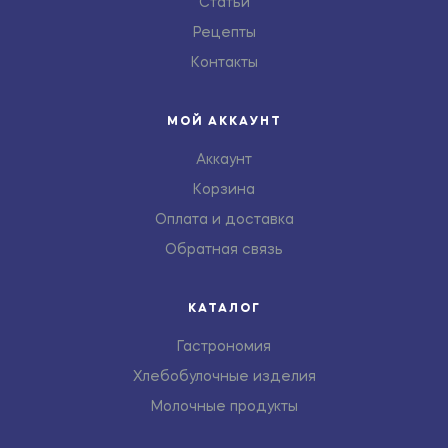
Статьи
Рецепты
Контакты
МОЙ АККАУНТ
Аккаунт
Корзина
Оплата и доставка
Обратная связь
КАТАЛОГ
Гастрономия
Хлебобулочные изделия
Молочные продукты