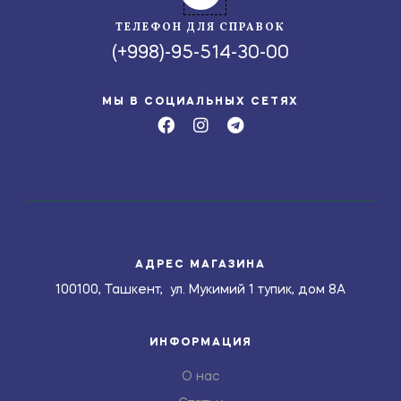
ТЕЛЕФОН ДЛЯ СПРАВОК
(+998)-95-514-30-00
МЫ В СОЦИАЛЬНЫХ СЕТЯХ
АДРЕС МАГАЗИНА
100100, Ташкент, ул. Мукимий 1 тупик, дом 8А
ИНФОРМАЦИЯ
О нас