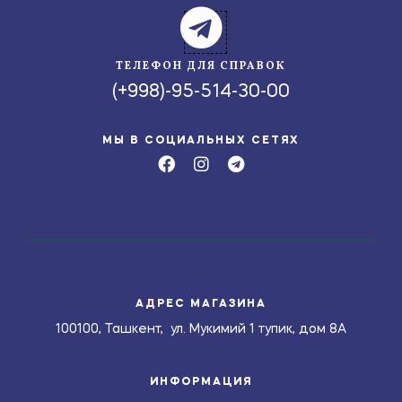
ТЕЛЕФОН ДЛЯ СПРАВОК
(+998)-95-514-30-00
МЫ В СОЦИАЛЬНЫХ СЕТЯХ
АДРЕС МАГАЗИНА
100100, Ташкент, ул. Мукимий 1 тупик, дом 8А
ИНФОРМАЦИЯ