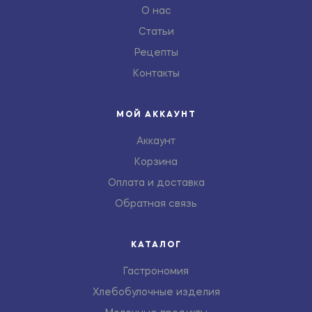
О нас
Статьи
Рецепты
Контакты
МОЙ АККАУНТ
Аккаунт
Корзина
Оплата и доставка
Обратная связь
КАТАЛОГ
Гастрономия
Хлебобулочные изделия