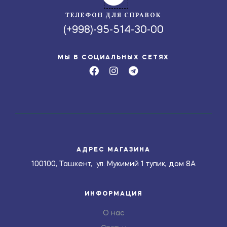
ТЕЛЕФОН ДЛЯ СПРАВОК
(+998)-95-514-30-00
МЫ В СОЦИАЛЬНЫХ СЕТЯХ
АДРЕС МАГАЗИНА
100100, Ташкент, ул. Мукимий 1 тупик, дом 8А
ИНФОРМАЦИЯ
О нас