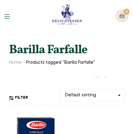
0
Barilla Farfalle
Home
Products tagged “Barilla Farfalle”
FILTER