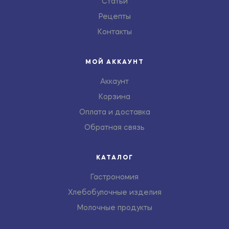
Статьи
Рецепты
Контакты
МОЙ АККАУНТ
Аккаунт
Корзина
Оплата и доставка
Обратная связь
КАТАЛОГ
Гастрономия
Хлебобулочные изделия
Молочные продукты