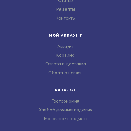
Статьи
Рецепты
Контакты
МОЙ АККАУНТ
Аккаунт
Корзина
Оплата и доставка
Обратная связь
КАТАЛОГ
Гастрономия
Хлебобулочные изделия
Молочные продукты