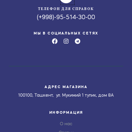
ТЕЛЕФОН ДЛЯ СПРАВОК
(+998)-95-514-30-00
МЫ В СОЦИАЛЬНЫХ СЕТЯХ
АДРЕС МАГАЗИНА
100100, Ташкент, ул. Мукимий 1 тупик, дом 8А
ИНФОРМАЦИЯ
О нас