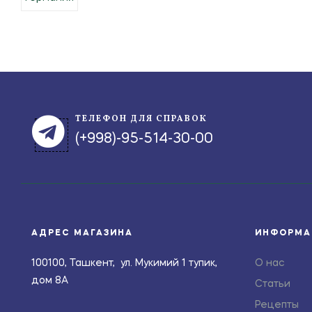
ТЕЛЕФОН ДЛЯ СПРАВОК
(+998)-95-514-30-00
АДРЕС МАГАЗИНА
ИНФОРМА
100100, Ташкент, ул. Мукимий 1 тупик,
О нас
дом 8А
Статьи
Рецепты