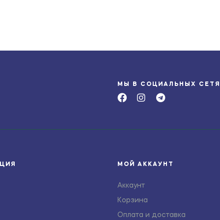
МЫ В СОЦИАЛЬНЫХ СЕТ
ЦИЯ
МОЙ АККАУНТ
Аккаунт
Корзина
Оплата и доставка