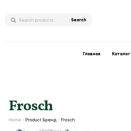
Search
Главная
Каталог
Frosch
Home
Product Бренд
Frosch