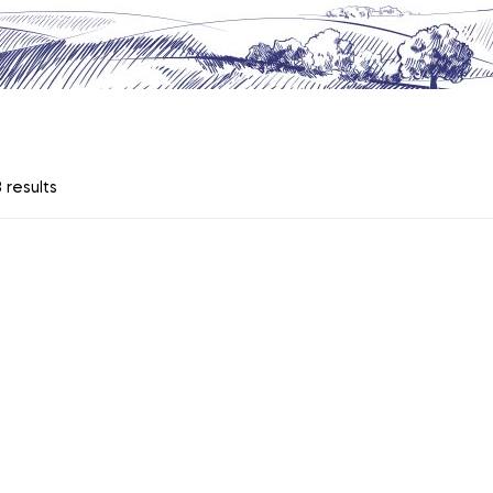
 results