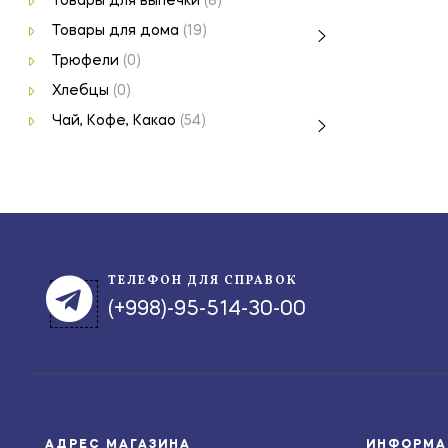
Товары для выпечки
(8)
Товары для дома
(19)
Трюфели
(0)
Хлебцы
(0)
Чай, Кофе, Какао
(54)
ТЕЛЕФОН ДЛЯ СПРАВОК
(+998)-95-514-30-00
АДРЕС МАГАЗИНА
ИНФОРМА