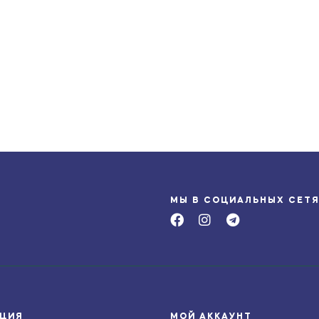
МЫ В СОЦИАЛЬНЫХ СЕТ
ЦИЯ
МОЙ АККАУНТ