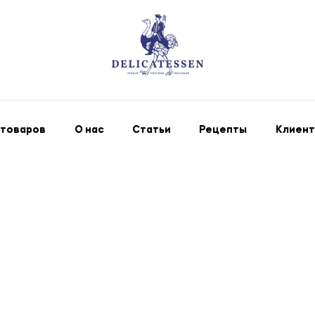
 товаров
О нас
Статьи
Рецепты
Клиент