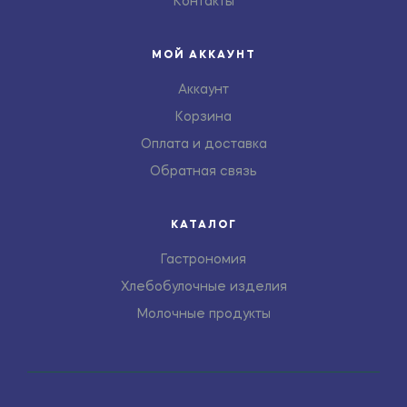
Контакты
МОЙ АККАУНТ
Аккаунт
Корзина
Оплата и доставка
Обратная связь
КАТАЛОГ
Гастрономия
Хлебобулочные изделия
Молочные продукты