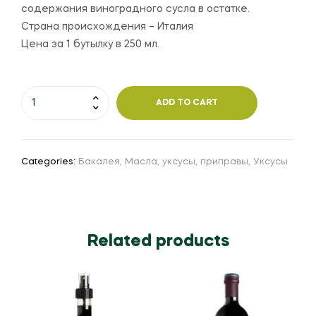
содержания виноградного сусла в остатке.
Страна происхождения – Италия
Цена за 1 бутылку в 250 мл.
ADD TO CART
Categories:
Бакалея
,
Масла, уксусы, приправы
,
Уксусы
Related products