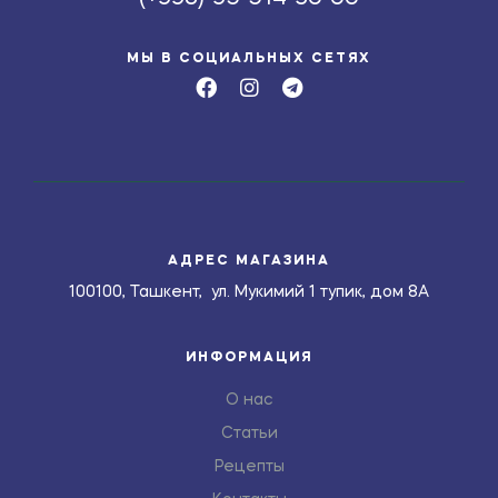
МЫ В СОЦИАЛЬНЫХ СЕТЯХ
АДРЕС МАГАЗИНА
100100, Ташкент, ул. Мукимий 1 тупик, дом 8А
ИНФОРМАЦИЯ
О нас
Статьи
Рецепты