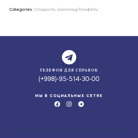
Categories:
Сладости
,
Шоколад/Конфеты
ТЕЛЕФОН ДЛЯ СПРАВОК
(+998)-95-514-30-00
МЫ В СОЦИАЛЬНЫХ СЕТЯХ