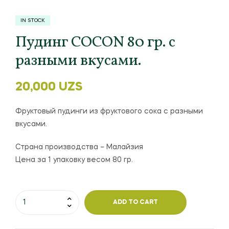
IN STOCK
Пудинг COCON 80 гр. с
разными вкусами.
20,000
UZS
Фруктовый пудинги из фруктового сока с разными
вкусами.
Страна производства – Малайзия
Цена за 1 упаковку весом 80 гр.
ADD TO CART