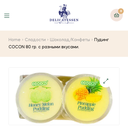
0
Home
Сладости
Шоколад/Конфеты
Пудинг
COCON 80 гр. с разными вкусами.