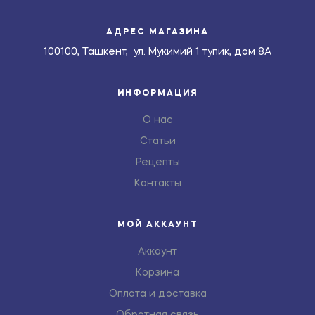
АДРЕС МАГАЗИНА
100100, Ташкент, ул. Мукимий 1 тупик, дом 8А
ИНФОРМАЦИЯ
О нас
Статьи
Рецепты
Контакты
МОЙ АККАУНТ
Аккаунт
Корзина
Оплата и доставка
Обратная связь