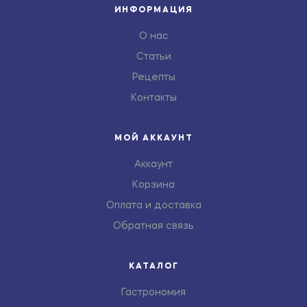
ИНФОРМАЦИЯ
О нас
Статьи
Рецепты
Контакты
МОЙ АККАУНТ
Аккаунт
Корзина
Оплата и доставка
Обратная связь
КАТАЛОГ
Гастрономия