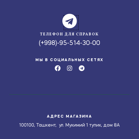
ТЕЛЕФОН ДЛЯ СПРАВОК
(+998)-95-514-30-00
МЫ В СОЦИАЛЬНЫХ СЕТЯХ
АДРЕС МАГАЗИНА
100100, Ташкент, ул. Мукимий 1 тупик, дом 8А