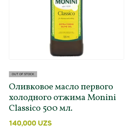
OUT OF STOCK
Оливковое масло первого
холодного отжима Monini
Classico 500 мл.
140,000
UZS