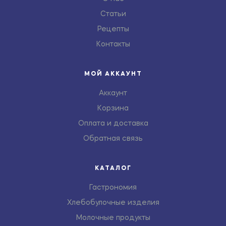
Статьи
Рецепты
Контакты
МОЙ АККАУНТ
Аккаунт
Корзина
Оплата и доставка
Обратная связь
КАТАЛОГ
Гастрономия
Хлебобулочные изделия
Молочные продукты