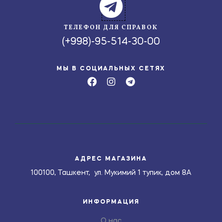
ТЕЛЕФОН ДЛЯ СПРАВОК
(+998)-95-514-30-00
МЫ В СОЦИАЛЬНЫХ СЕТЯХ
АДРЕС МАГАЗИНА
100100, Ташкент, ул. Мукимий 1 тупик, дом 8А
ИНФОРМАЦИЯ
О нас