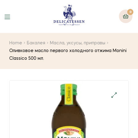
0
Home
Бакалея
Масла, уксусы, приправы
Оливковое масло первого холодного отжима Monini
Classico 500 мл.