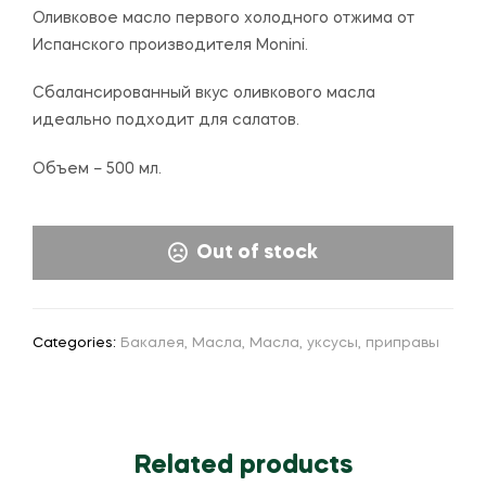
Оливковое масло первого холодного отжима от
Испанского производителя Monini.
Сбалансированный вкус оливкового масла
идеально подходит для салатов.
Объем – 500 мл.
Out of stock
Categories:
Бакалея
,
Масла
,
Масла, уксусы, приправы
Related products