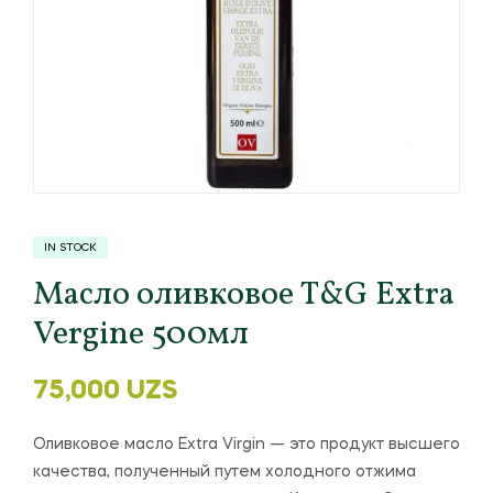
IN STOCK
Масло оливковое T&G Extra
Vergine 500мл
75,000
UZS
Оливковое масло Extra Virgin — это продукт высшего
качества, полученный путем холодного отжима