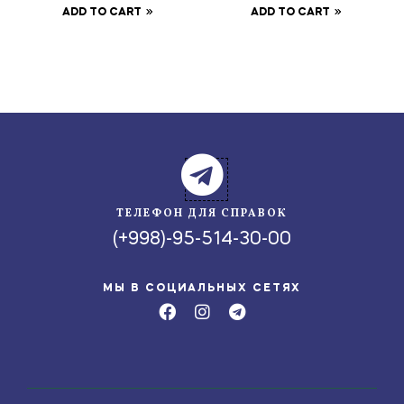
ADD TO CART
ADD TO CART
ТЕЛЕФОН ДЛЯ СПРАВОК
(+998)-95-514-30-00
МЫ В СОЦИАЛЬНЫХ СЕТЯХ