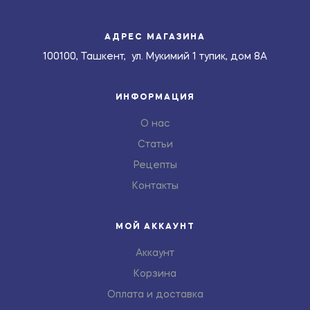
АДРЕС МАГАЗИНА
100100, Ташкент, ул. Мукимий 1 тупик, дом 8А
ИНФОРМАЦИЯ
О нас
Статьи
Рецепты
Контакты
МОЙ АККАУНТ
Аккаунт
Корзина
Оплата и доставка