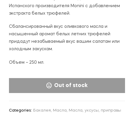
Испанского производителя Monini с добавлением
экстракта белых трюфелей.
Сбалансированный вкус оливкового масла и
насышенный аромат белых летних трюфелей
придадут незабываемый вкус вашим салатам или
холодным закускам.
Объем – 250 мл.
Out of stock
Categories:
Бакалея
,
Масла
,
Масла, уксусы, приправы