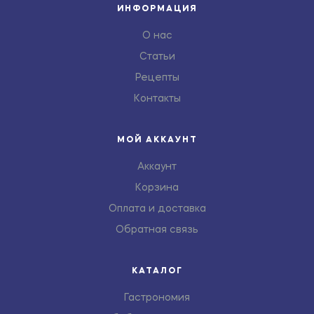
ИНФОРМАЦИЯ
О нас
Статьи
Рецепты
Контакты
МОЙ АККАУНТ
Аккаунт
Корзина
Оплата и доставка
Обратная связь
КАТАЛОГ
Гастрономия