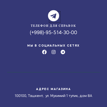
ТЕЛЕФОН ДЛЯ СПРАВОК
(+998)-95-514-30-00
МЫ В СОЦИАЛЬНЫХ СЕТЯХ
АДРЕС МАГАЗИНА
100100, Ташкент, ул. Мукимий 1 тупик, дом 8А