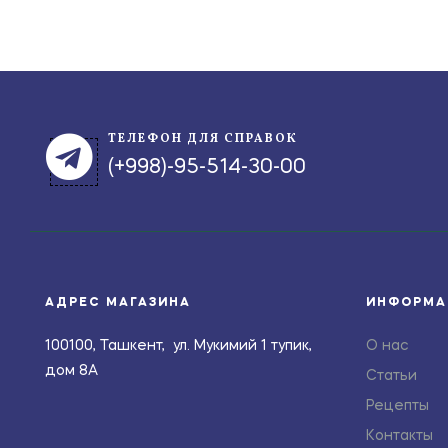
ТЕЛЕФОН ДЛЯ СПРАВОК
(+998)-95-514-30-00
АДРЕС МАГАЗИНА
ИНФОРМА
100100, Ташкент, ул. Мукимий 1 тупик,
О нас
дом 8А
Статьи
Рецепты
Контакты