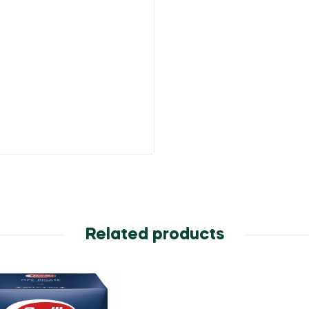
Related products