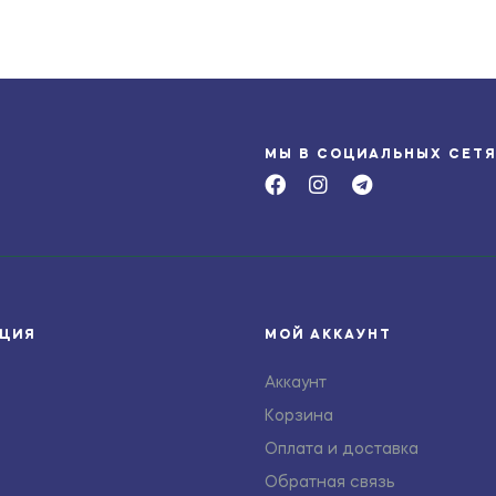
МЫ В СОЦИАЛЬНЫХ СЕТ
ЦИЯ
МОЙ АККАУНТ
Аккаунт
Корзина
Оплата и доставка
Обратная связь