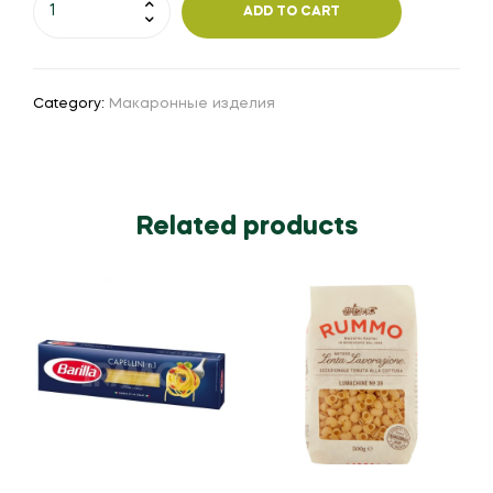
ADD TO CART
Category:
Макаронные изделия
Related products