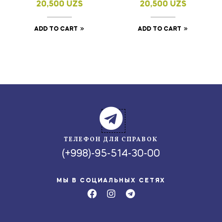
20,500
UZS
20,500
UZS
ADD TO CART
ADD TO CART
ТЕЛЕФОН ДЛЯ СПРАВОК
(+998)-95-514-30-00
МЫ В СОЦИАЛЬНЫХ СЕТЯХ