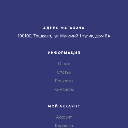
АДРЕС МАГАЗИНА
100100, Ташкент, ул. Мукимий 1 тупик, дом 8А
ИНФОРМАЦИЯ
О нас
Статьи
Рецепты
Контакты
МОЙ АККАУНТ
Аккаунт
Корзина