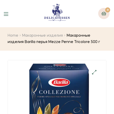
0
Home
Макаронные изделия
Макаронные
изделия Barilla перья Mezze Penne Tricolore 500 г