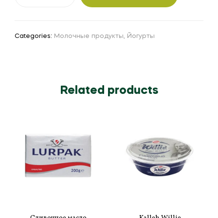
Categories:
Молочные продукты
,
Йогурты
Related products