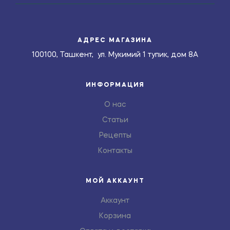
АДРЕС МАГАЗИНА
100100, Ташкент, ул. Мукимий 1 тупик, дом 8А
ИНФОРМАЦИЯ
О нас
Статьи
Рецепты
Контакты
МОЙ АККАУНТ
Аккаунт
Корзина