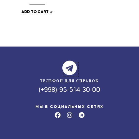
ADD TO CART
ТЕЛЕФОН ДЛЯ СПРАВОК
(+998)-95-514-30-00
МЫ В СОЦИАЛЬНЫХ СЕТЯХ