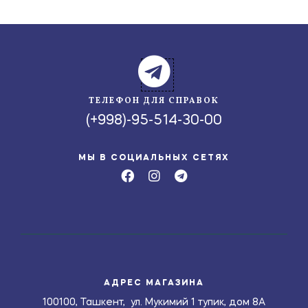
ТЕЛЕФОН ДЛЯ СПРАВОК
(+998)-95-514-30-00
МЫ В СОЦИАЛЬНЫХ СЕТЯХ
АДРЕС МАГАЗИНА
100100, Ташкент, ул. Мукимий 1 тупик, дом 8А