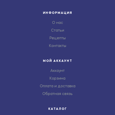
ИНФОРМАЦИЯ
О нас
Статьи
Рецепты
Контакты
МОЙ АККАУНТ
Аккаунт
Корзина
Оплата и доставка
Обратная связь
КАТАЛОГ