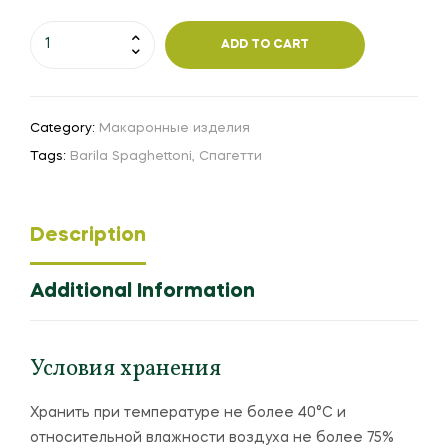
ADD TO CART
Category:
Макаронные изделия
Tags:
Barila Spaghettoni
,
Спагетти
Description
Additional Information
Условия хранения
Хранить при температуре не более 40°С и
относительной влажности воздуха не более 75%