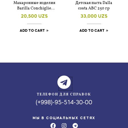
Макаронные изделия
Детская паста Dalla
Barilla Conchiglie
costa ABC 250 гр
Rigate n.93 450 г
20,500
UZS
33,000
UZS
ADD TO CART
ADD TO CART
ТЕЛЕФОН ДЛЯ СПРАВОК
(+998)-95-514-30-00
МЫ В СОЦИАЛЬНЫХ СЕТЯХ