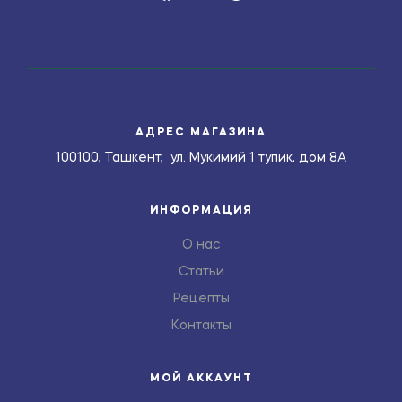
АДРЕС МАГАЗИНА
100100, Ташкент, ул. Мукимий 1 тупик, дом 8А
ИНФОРМАЦИЯ
О нас
Статьи
Рецепты
Контакты
МОЙ АККАУНТ