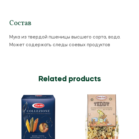
Состав
Мука из твердой пшеницы высшего сорта, вода.
Может содержать следы соевых продуктов
Related products