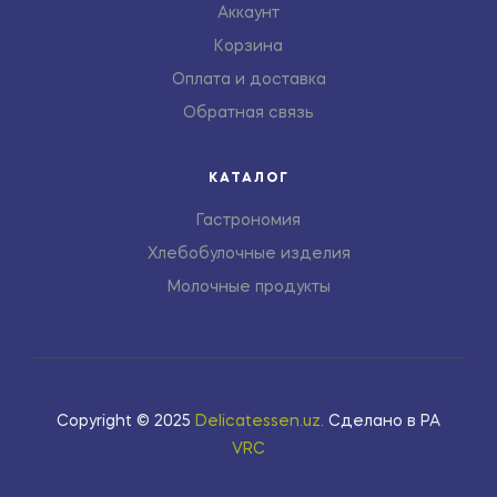
Аккаунт
Корзина
Оплата и доставка
Обратная связь
КАТАЛОГ
Гастрономия
Хлебобулочные изделия
Молочные продукты
Copyright © 2025
Delicatessen.uz
.
Сделано в РА
VRC