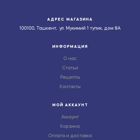
АДРЕС МАГАЗИНА
100100, Ташкент, ул. Мукимий 1 тупик, дом 8А
ИНФОРМАЦИЯ
О нас
Статьи
Рецепты
Контакты
МОЙ АККАУНТ
Аккаунт
Корзина
Оплата и доставка