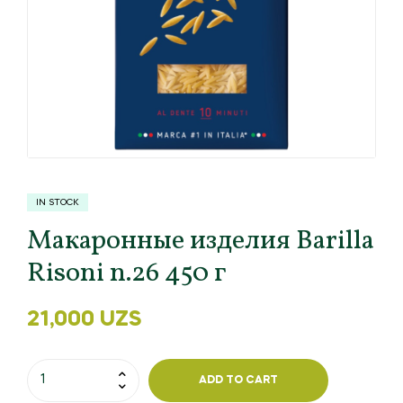
IN STOCK
Макаронные изделия Barilla
Risoni n.26 450 г
21,000
UZS
ADD TO CART