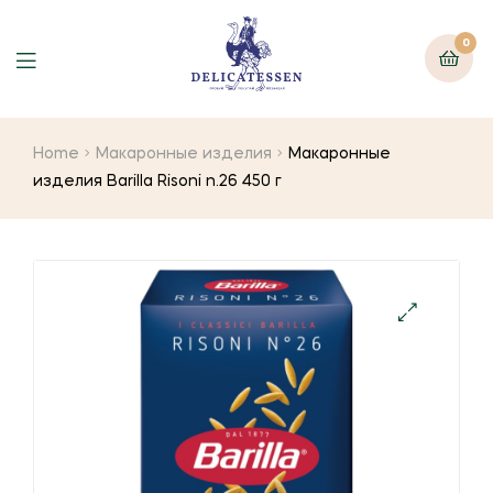
0
Home
Макаронные изделия
Макаронные
изделия Barilla Risoni n.26 450 г