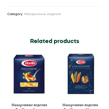
Category:
Макаронные изделия
Related products
Макаронные изделия
Макаронные изделия