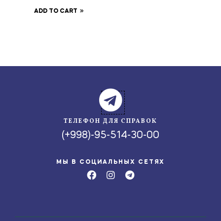
ADD TO CART
ТЕЛЕФОН ДЛЯ СПРАВОК
(+998)-95-514-30-00
МЫ В СОЦИАЛЬНЫХ СЕТЯХ