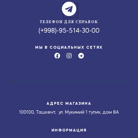
ТЕЛЕФОН ДЛЯ СПРАВОК
(+998)-95-514-30-00
МЫ В СОЦИАЛЬНЫХ СЕТЯХ
АДРЕС МАГАЗИНА
100100, Ташкент, ул. Мукимий 1 тупик, дом 8А
ИНФОРМАЦИЯ