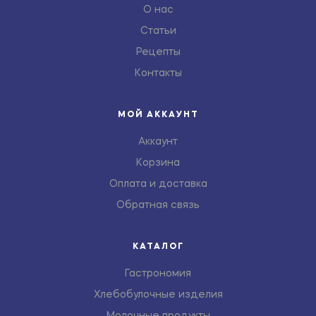
О нас
Статьи
Рецепты
Контакты
МОЙ АККАУНТ
Аккаунт
Корзина
Оплата и доставка
Обратная связь
КАТАЛОГ
Гастрономия
Хлебобулочные изделия
Молочные продукты