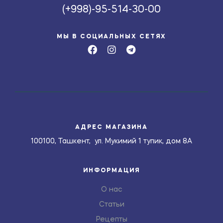
(+998)-95-514-30-00
МЫ В СОЦИАЛЬНЫХ СЕТЯХ
АДРЕС МАГАЗИНА
100100, Ташкент, ул. Мукимий 1 тупик, дом 8А
ИНФОРМАЦИЯ
О нас
Статьи
Рецепты