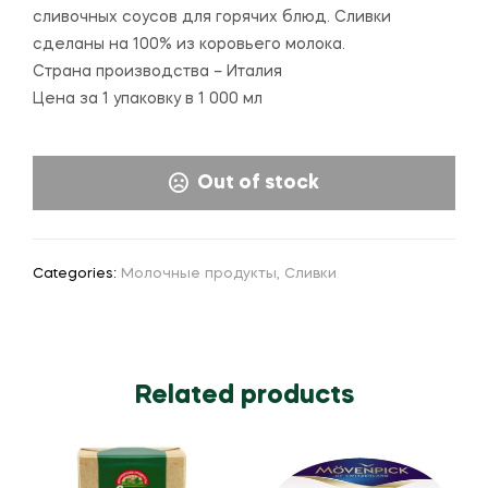
сливочных соусов для горячих блюд. Сливки
сделаны на 100% из коровьего молока.
Страна производства – Италия
Цена за 1 упаковку в 1 000 мл
Out of stock
Categories:
Молочные продукты
,
Сливки
Related products