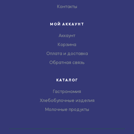
Контакты
МОЙ АККАУНТ
Аккаунт
Корзина
Оплата и доставка
Обратная связь
КАТАЛОГ
Гастрономия
Хлебобулочные изделия
Молочные продукты