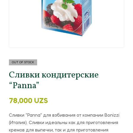
OUT OF STOCK
Сливки кондитерские
“Panna”
78,000
UZS
Сливки “Panna” для взбивания от компании Bonizzi
(Италия). Сливки идеальны как для приготовления
кремов для выпечки, так и для приготовления