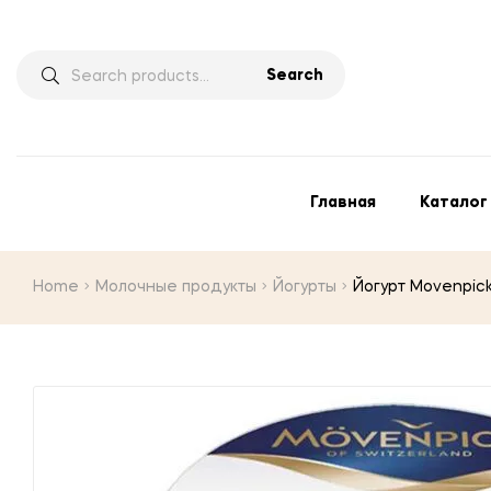
Search
Главная
Каталог
Home
Молочные продукты
Йогурты
Йогурт Movenpick