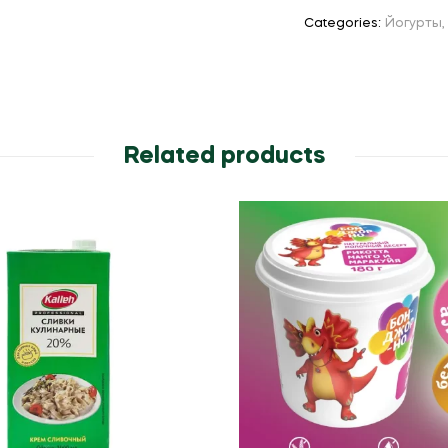
Categories:
Йогурты
Related products