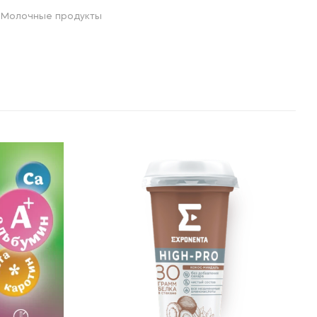
,
Молочные продукты