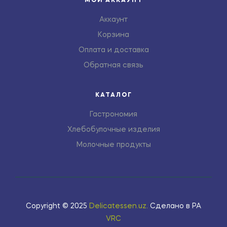
МОЙ АККАУНТ
Аккаунт
Корзина
Оплата и доставка
Обратная связь
КАТАЛОГ
Гастрономия
Хлебобулочные изделия
Молочные продукты
Copyright © 2025
Delicatessen.uz
.
Сделано в РА
VRC