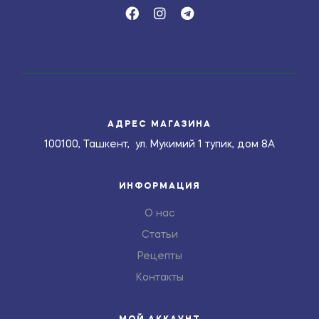
АДРЕС МАГАЗИНА
100100, Ташкент, ул. Мукимий 1 тупик, дом 8А
ИНФОРМАЦИЯ
О нас
Статьи
Рецепты
Контакты