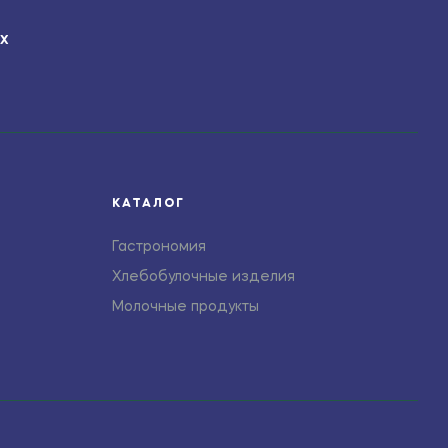
ЯХ
КАТАЛОГ
Гастрономия
Хлебобулочные изделия
Молочные продукты