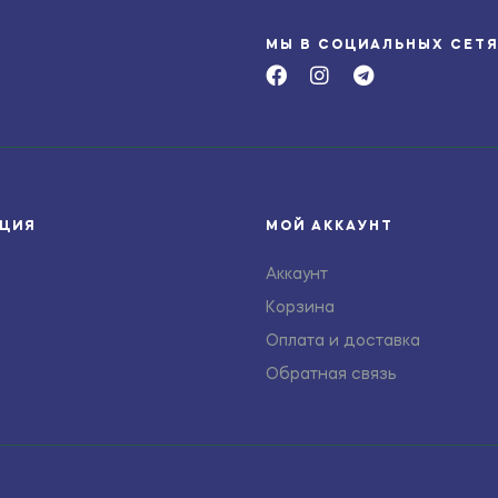
МЫ В СОЦИАЛЬНЫХ СЕТ
ЦИЯ
МОЙ АККАУНТ
Аккаунт
Корзина
Оплата и доставка
Обратная связь