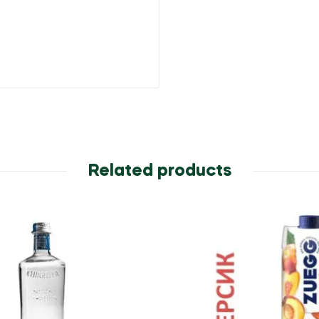
Related products