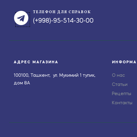
ТЕЛЕФОН ДЛЯ СПРАВОК
(+998)-95-514-30-00
АДРЕС МАГАЗИНА
ИНФОРМА
100100, Ташкент, ул. Мукимий 1 тупик,
О нас
дом 8А
Статьи
Рецепты
Контакты