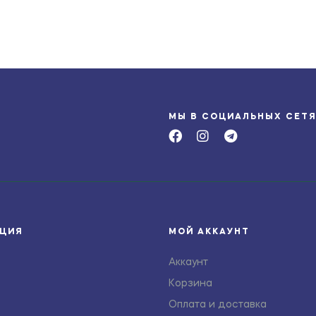
МЫ В СОЦИАЛЬНЫХ СЕТ
ЦИЯ
МОЙ АККАУНТ
Аккаунт
Корзина
Оплата и доставка