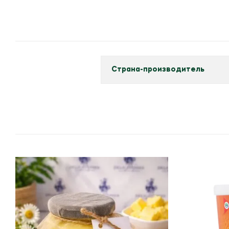
Страна-производитель