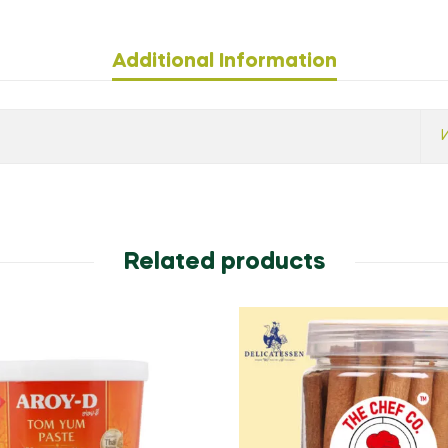
Additional Information
Related products