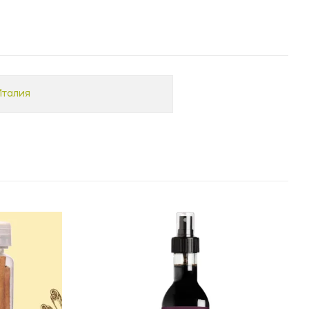
Италия