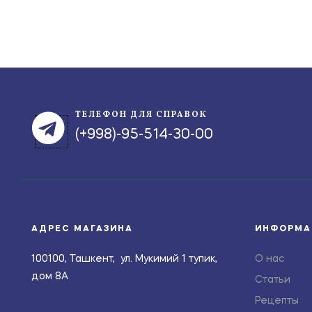
ТЕЛЕФОН ДЛЯ СПРАВОК
(+998)-95-514-30-00
АДРЕС МАГАЗИНА
ИНФОРМА
100100, Ташкент, ул. Мукимий 1 тупик,
О нас
дом 8А
Статьи
Рецепты