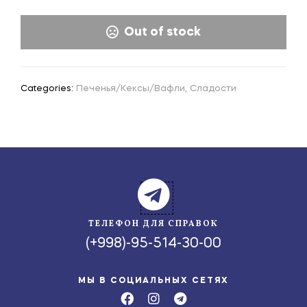
Out of stock
Categories:
Печенья/Кексы/Вафли
,
Сладости
ТЕЛЕФОН ДЛЯ СПРАВОК
(+998)-95-514-30-00
МЫ В СОЦИАЛЬНЫХ СЕТЯХ