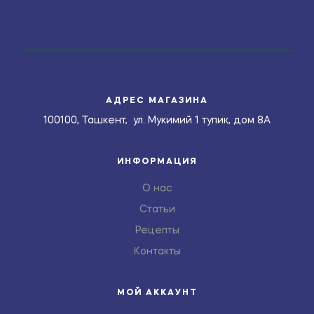
АДРЕС МАГАЗИНА
100100, Ташкент, ул. Мукимий 1 тупик, дом 8А
ИНФОРМАЦИЯ
О нас
Статьи
Рецепты
Контакты
МОЙ АККАУНТ