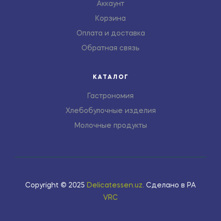
Аккаунт
Корзина
Оплата и доставка
Обратная связь
КАТАЛОГ
Гастрономия
Хлебобулочные изделия
Молочные продукты
Copyright © 2025
Delicatessen.uz
.
Сделано в РА
VRC