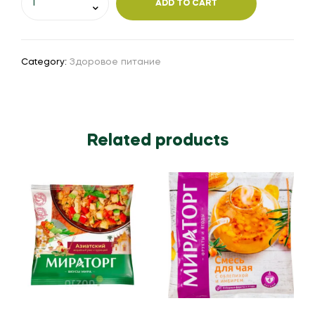
ADD TO CART
Category:
Здоровое питание
Related products