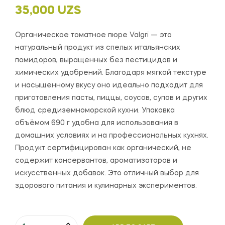
35,000
UZS
Органическое томатное пюре Valgri — это
натуральный продукт из спелых итальянских
помидоров, выращенных без пестицидов и
химических удобрений. Благодаря мягкой текстуре
и насыщенному вкусу оно идеально подходит для
приготовления пасты, пиццы, соусов, супов и других
блюд средиземноморской кухни. Упаковка
объёмом 690 г удобна для использования в
домашних условиях и на профессиональных кухнях.
Продукт сертифицирован как органический, не
содержит консервантов, ароматизаторов и
искусственных добавок. Это отличный выбор для
здорового питания и кулинарных экспериментов.