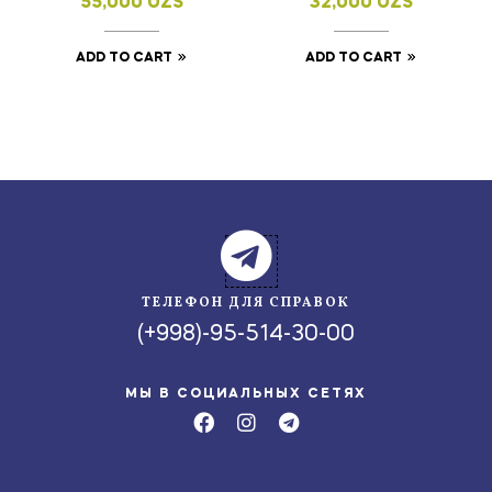
55,000
UZS
32,000
UZS
ADD TO CART
ADD TO CART
ТЕЛЕФОН ДЛЯ СПРАВОК
(+998)-95-514-30-00
МЫ В СОЦИАЛЬНЫХ СЕТЯХ