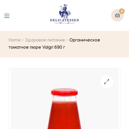
0
Home
Здоровое питание
Органическое
томатное пюре Valgri 690 г