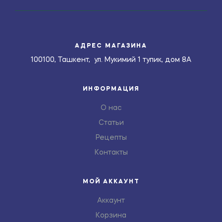
АДРЕС МАГАЗИНА
100100, Ташкент, ул. Мукимий 1 тупик, дом 8А
ИНФОРМАЦИЯ
О нас
Статьи
Рецепты
Контакты
МОЙ АККАУНТ
Аккаунт
Корзина