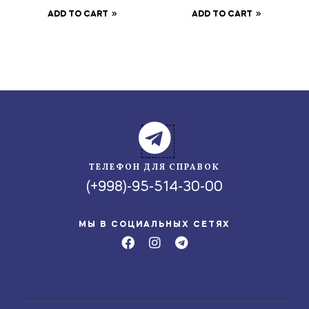
ADD TO CART
ADD TO CART
ТЕЛЕФОН ДЛЯ СПРАВОК
(+998)-95-514-30-00
МЫ В СОЦИАЛЬНЫХ СЕТЯХ