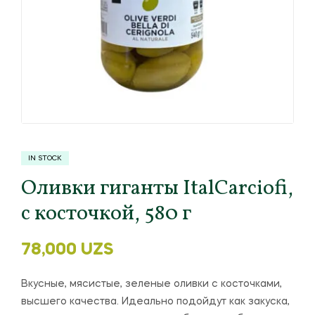
IN STOCK
Оливки гиганты ItalCarciofi,
с косточкой, 580 г
78,000
UZS
Вкусные, мясистые, зеленые оливки с косточками,
высшего качества. Идеально подойдут как закуска,