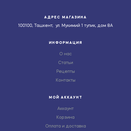
АДРЕС МАГАЗИНА
100100, Ташкент, ул. Мукимий 1 тупик, дом 8А
ИНФОРМАЦИЯ
О нас
Статьи
Рецепты
Контакты
МОЙ АККАУНТ
Аккаунт
Корзина
Оплата и доставка